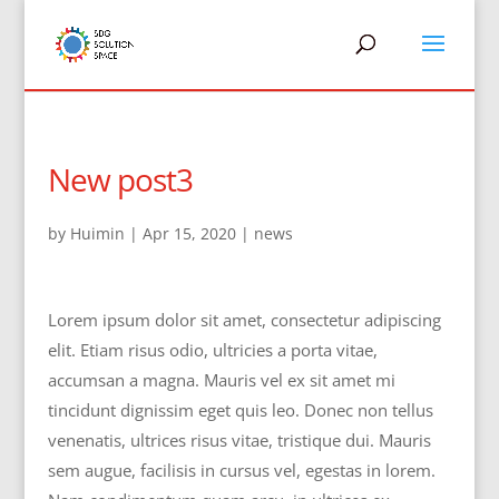
New post3
by
Huimin
|
Apr 15, 2020
|
news
Lorem ipsum dolor sit amet, consectetur adipiscing
elit. Etiam risus odio, ultricies a porta vitae,
accumsan a magna. Mauris vel ex sit amet mi
tincidunt dignissim eget quis leo. Donec non tellus
venenatis, ultrices risus vitae, tristique dui. Mauris
sem augue, facilisis in cursus vel, egestas in lorem.